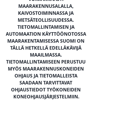
MAARAKENNUSALALLA, 
KAIVOSTOIMINNASSA JA 
METSÄTEOLLISUUDESSA. 
TIETOMALLINTAMISEN JA 
AUTOMAATION KÄYTTÖÖNOTOSSA 
MAARAKENTAMISESSA SUOMI ON 
TÄLLÄ HETKELLÄ EDELLÄKÄVIJÄ 
MAAILMASSA. 
TIETOMALLINTAMISEEN PERUSTUU 
MYÖS MAARAKENNUSKONEIDEN 
OHJAUS JA TIETOMALLEISTA 
SAADAAN TARVITTAVAT 
OHJAUSTIEDOT TYÖKONEIDEN 
KONEOHJAUSJÄRJESTELMIIN.